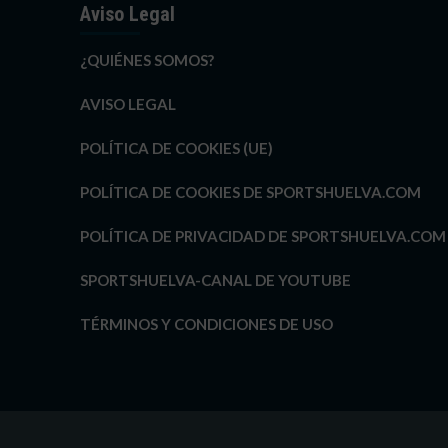
Aviso Legal
¿QUIÉNES SOMOS?
AVISO LEGAL
POLÍTICA DE COOKIES (UE)
POLÍTICA DE COOKIES DE SPORTSHUELVA.COM
POLÍTICA DE PRIVACIDAD DE SPORTSHUELVA.COM
SPORTSHUELVA-CANAL DE YOUTUBE
TÉRMINOS Y CONDICIONES DE USO