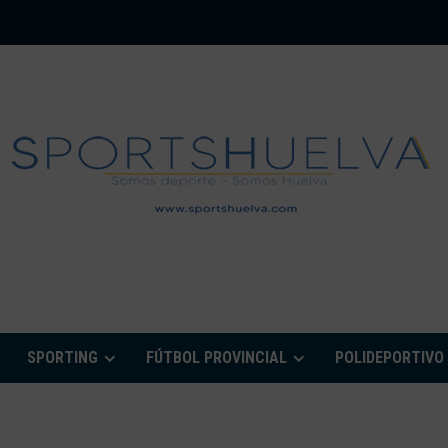
PORTSHUELVA.CO
SPORTING
FÚTBOL PROVINCIAL
POLIDEPORTIVO