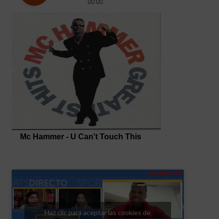
Haz clic para aceptar las cookies de