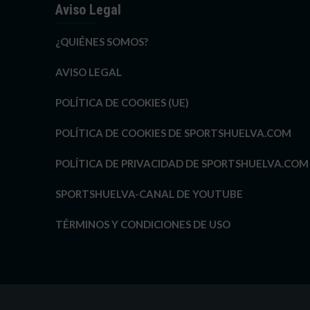
Aviso Legal
¿QUIÉNES SOMOS?
AVISO LEGAL
POLÍTICA DE COOKIES (UE)
POLÍTICA DE COOKIES DE SPORTSHUELVA.COM
POLÍTICA DE PRIVACIDAD DE SPORTSHUELVA.COM
SPORTSHUELVA-CANAL DE YOUTUBE
TÉRMINOS Y CONDICIONES DE USO