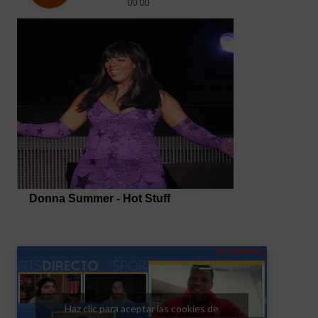
Haz clic para aceptar las cookies de