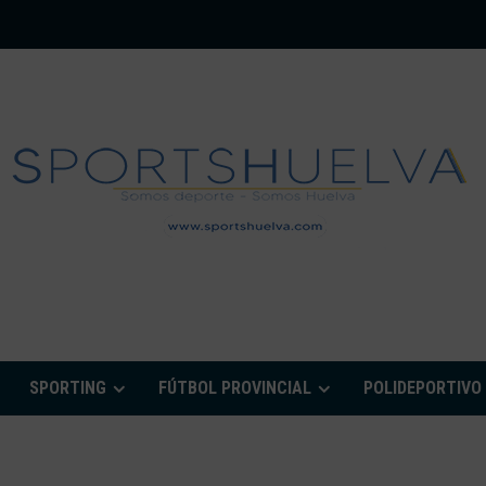
PORTSHUELVA.CO
SPORTING
FÚTBOL PROVINCIAL
POLIDEPORTIVO