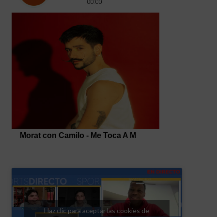
Haz clic para aceptar las cookies de