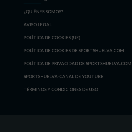
¿QUIÉNES SOMOS?
AVISO LEGAL
POLÍTICA DE COOKIES (UE)
POLÍTICA DE COOKIES DE SPORTSHUELVA.COM
POLÍTICA DE PRIVACIDAD DE SPORTSHUELVA.COM
SPORTSHUELVA-CANAL DE YOUTUBE
TÉRMINOS Y CONDICIONES DE USO