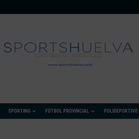
PORTSHUELVA.CO
SPORTING
FÚTBOL PROVINCIAL
POLIDEPORTIVO