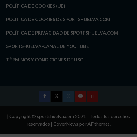
POLÍTICA DE COOKIES (UE)
POLÍTICA DE COOKIES DE SPORTSHUELVA.COM
POLÍTICA DE PRIVACIDAD DE SPORTSHUELVA.COM
SPORTSHUELVA-CANAL DE YOUTUBE
TÉRMINOS Y CONDICIONES DE USO
Facebook
Twitter
Instagram
Youtube
TÉRMINOS
Y
| Copyright © sportshuelva.com 2021 - Todos los derechos
CONDICIONES
reservados
|
CoverNews
por AF themes.
DE