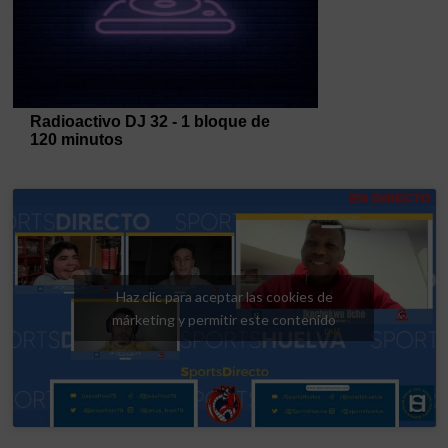
Haz clic para aceptar las cookies de
márketing y permitir este contenido