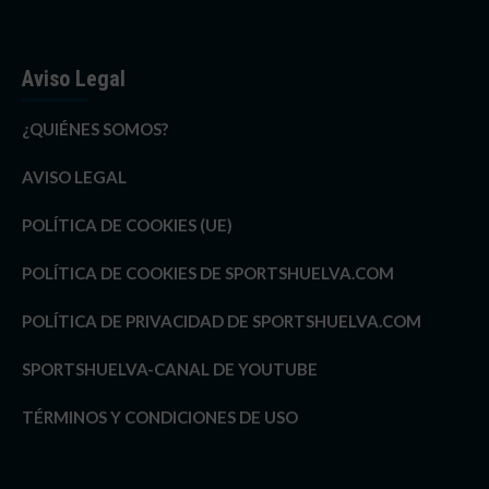
Aviso Legal
¿QUIÉNES SOMOS?
AVISO LEGAL
POLÍTICA DE COOKIES (UE)
POLÍTICA DE COOKIES DE SPORTSHUELVA.COM
POLÍTICA DE PRIVACIDAD DE SPORTSHUELVA.COM
SPORTSHUELVA-CANAL DE YOUTUBE
TÉRMINOS Y CONDICIONES DE USO