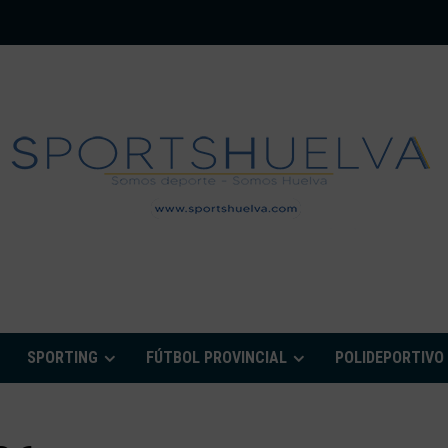
PORTSHUELVA.CO
SPORTING
FÚTBOL PROVINCIAL
POLIDEPORTIVO