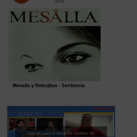
Haz clic para aceptar las cookies de