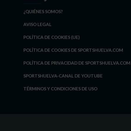
¿QUIÉNES SOMOS?
AVISO LEGAL
POLÍTICA DE COOKIES (UE)
POLÍTICA DE COOKIES DE SPORTSHUELVA.COM
POLÍTICA DE PRIVACIDAD DE SPORTSHUELVA.COM
SPORTSHUELVA-CANAL DE YOUTUBE
TÉRMINOS Y CONDICIONES DE USO