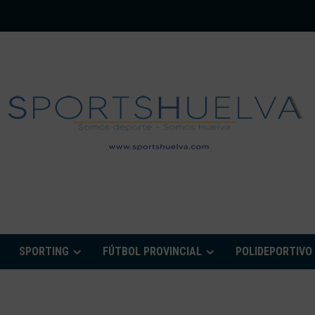
PORTSHUELVA.CO
SPORTING
FÚTBOL PROVINCIAL
POLIDEPORTIVO