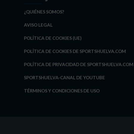
¿QUIÉNES SOMOS?
AVISO LEGAL
POLÍTICA DE COOKIES (UE)
POLÍTICA DE COOKIES DE SPORTSHUELVA.COM
POLÍTICA DE PRIVACIDAD DE SPORTSHUELVA.COM
SPORTSHUELVA-CANAL DE YOUTUBE
TÉRMINOS Y CONDICIONES DE USO