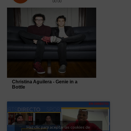
Haz clic para aceptar las cookies de