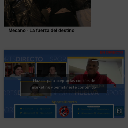
Haz clic para aceptar las cookies de
márketing y permitir este contenido