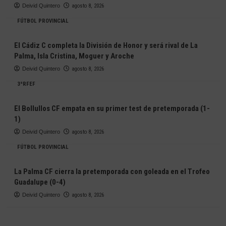
Deivid Quintero
agosto 8, 2026
FÚTBOL PROVINCIAL
El Cádiz C completa la División de Honor y será rival de La
Palma, Isla Cristina, Moguer y Aroche
Deivid Quintero
agosto 8, 2026
3ªRFEF
El Bollullos CF empata en su primer test de pretemporada (1-
1)
Deivid Quintero
agosto 8, 2026
FÚTBOL PROVINCIAL
La Palma CF cierra la pretemporada con goleada en el Trofeo
Guadalupe (0-4)
Deivid Quintero
agosto 8, 2026