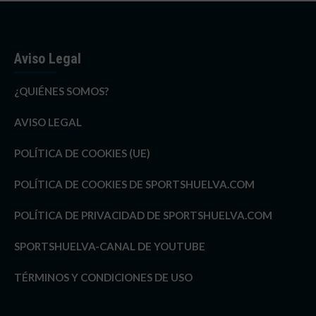
Aviso Legal
¿QUIÉNES SOMOS?
AVISO LEGAL
POLÍTICA DE COOKIES (UE)
POLÍTICA DE COOKIES DE SPORTSHUELVA.COM
POLÍTICA DE PRIVACIDAD DE SPORTSHUELVA.COM
SPORTSHUELVA-CANAL DE YOUTUBE
TÉRMINOS Y CONDICIONES DE USO