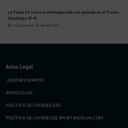
La Palma CF cierra la pretemporada con goleada en el Trofeo
Guadalupe (0-4)
Deivid Quintero
agosto 8, 2026
Aviso Legal
¿QUIÉNES SOMOS?
AVISO LEGAL
POLÍTICA DE COOKIES (UE)
POLÍTICA DE COOKIES DE SPORTSHUELVA.COM