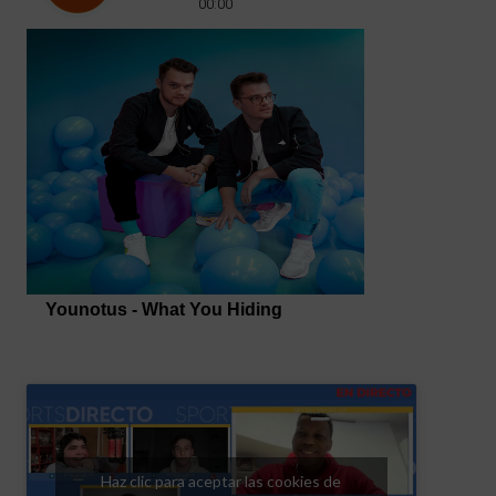
Haz clic para aceptar las cookies de