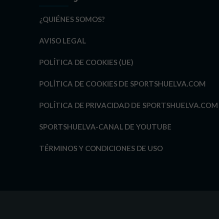
¿QUIÉNES SOMOS?
AVISO LEGAL
POLÍTICA DE COOKIES (UE)
POLÍTICA DE COOKIES DE SPORTSHUELVA.COM
POLÍTICA DE PRIVACIDAD DE SPORTSHUELVA.COM
SPORTSHUELVA-CANAL DE YOUTUBE
TÉRMINOS Y CONDICIONES DE USO