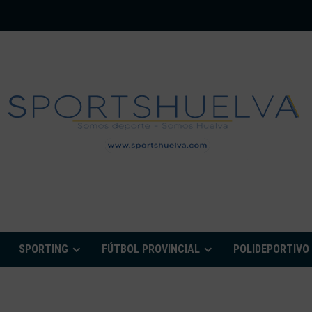
PORTSHUELVA.CO
SPORTING
FÚTBOL PROVINCIAL
POLIDEPORTIVO