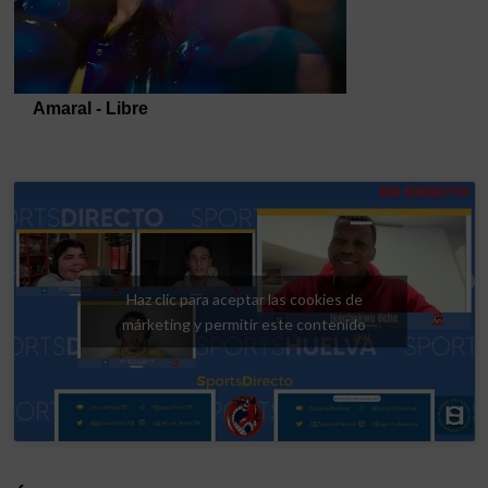
Haz clic para aceptar las cookies de
márketing y permitir este contenido