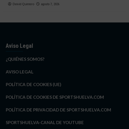
Deivid Quintero
agosto 7, 2026
Aviso Legal
¿QUIÉNES SOMOS?
AVISO LEGAL
POLÍTICA DE COOKIES (UE)
POLÍTICA DE COOKIES DE SPORTSHUELVA.COM
POLÍTICA DE PRIVACIDAD DE SPORTSHUELVA.COM
SPORTSHUELVA-CANAL DE YOUTUBE