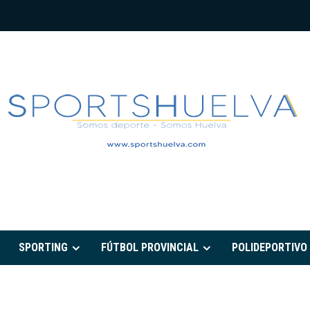
PORTSHUELVA.CO
SPORTING
FÚTBOL PROVINCIAL
POLIDEPORTIVO