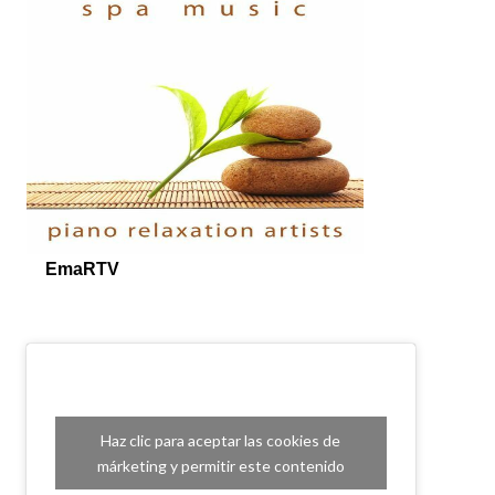
Haz clic para aceptar las cookies de
márketing y permitir este contenido