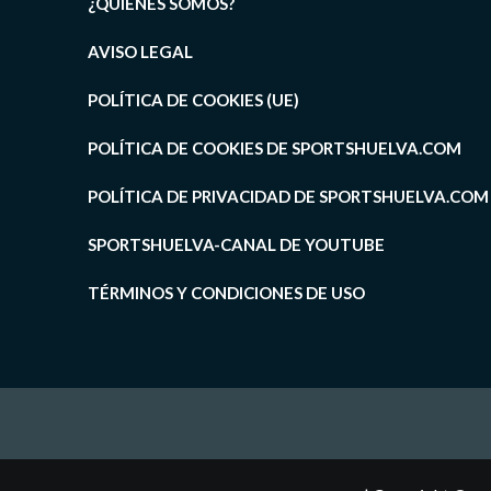
¿QUIÉNES SOMOS?
AVISO LEGAL
POLÍTICA DE COOKIES (UE)
POLÍTICA DE COOKIES DE SPORTSHUELVA.COM
POLÍTICA DE PRIVACIDAD DE SPORTSHUELVA.COM
SPORTSHUELVA-CANAL DE YOUTUBE
TÉRMINOS Y CONDICIONES DE USO