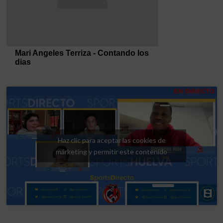
Haz clic para aceptar las cookies de
márketing y permitir este contenido