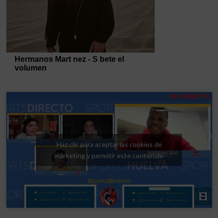
Haz clic para aceptar las cookies de
márketing y permitir este contenido