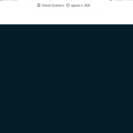
Deivid Quintero
agosto 6, 2026