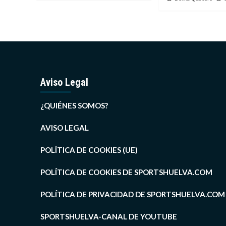
Aviso Legal
¿QUIÉNES SOMOS?
AVISO LEGAL
POLÍTICA DE COOKIES (UE)
POLÍTICA DE COOKIES DE SPORTSHUELVA.COM
POLÍTICA DE PRIVACIDAD DE SPORTSHUELVA.COM
SPORTSHUELVA-CANAL DE YOUTUBE