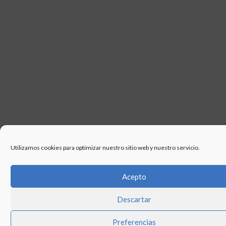
Utilizamos cookies para optimizar nuestro sitio web y nuestro servicio.
Acepto
Descartar
Preferencias