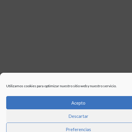
Utilizamos cookies para optimizar nuestro sitio web y nuestro servicio.
Acepto
Descartar
Preferencias