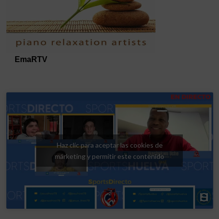
Haz clic para aceptar las cookies de
márketing y permitir este contenido