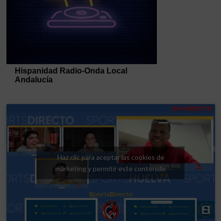
Haz clic para aceptar las cookies de
márketing y permitir este contenido