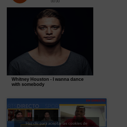
Haz clic para aceptar las cookies de