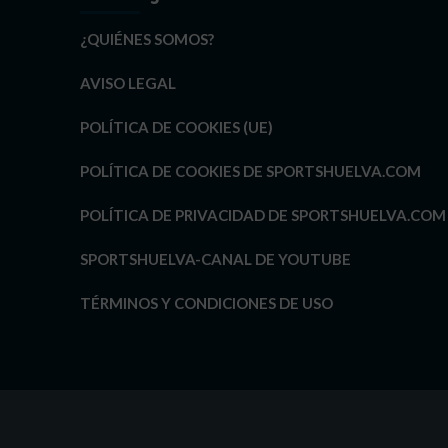
¿QUIÉNES SOMOS?
AVISO LEGAL
POLÍTICA DE COOKIES (UE)
POLÍTICA DE COOKIES DE SPORTSHUELVA.COM
POLÍTICA DE PRIVACIDAD DE SPORTSHUELVA.COM
SPORTSHUELVA-CANAL DE YOUTUBE
TÉRMINOS Y CONDICIONES DE USO