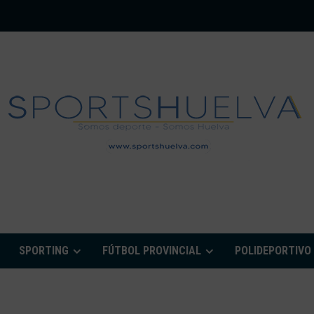
PORTSHUELVA.CO
SPORTING
FÚTBOL PROVINCIAL
POLIDEPORTIVO