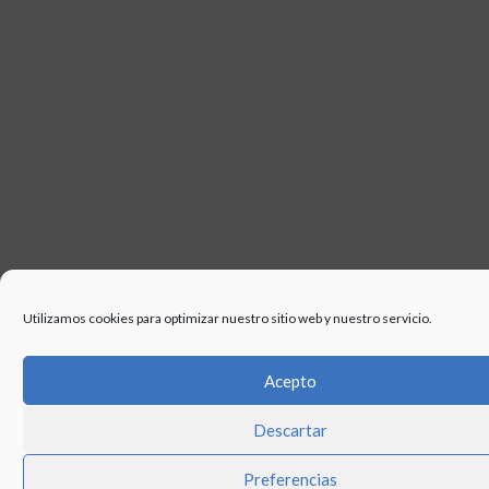
Utilizamos cookies para optimizar nuestro sitio web y nuestro servicio.
Acepto
Descartar
Preferencias