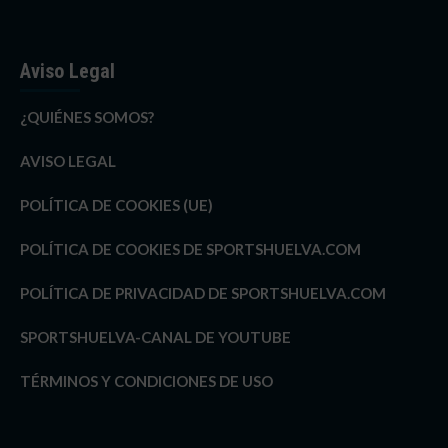
Aviso Legal
¿QUIÉNES SOMOS?
AVISO LEGAL
POLÍTICA DE COOKIES (UE)
POLÍTICA DE COOKIES DE SPORTSHUELVA.COM
POLÍTICA DE PRIVACIDAD DE SPORTSHUELVA.COM
SPORTSHUELVA-CANAL DE YOUTUBE
TÉRMINOS Y CONDICIONES DE USO