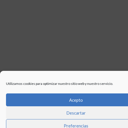
Utilizamos cookies para optimizar nuestro sitio web y nuestro servicio.
Acepto
Descartar
Preferencias