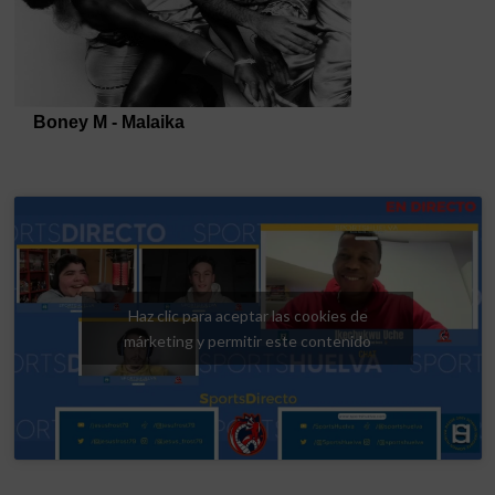
Haz clic para aceptar las cookies de
márketing y permitir este contenido