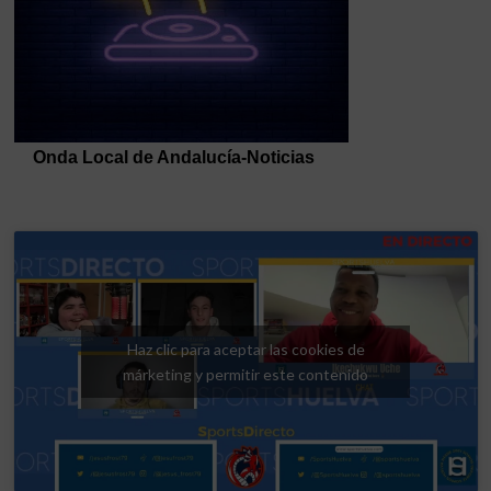
Haz clic para aceptar las cookies de
márketing y permitir este contenido