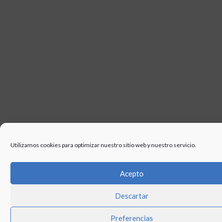
Utilizamos cookies para optimizar nuestro sitio web y nuestro servicio.
Acepto
Descartar
Preferencias