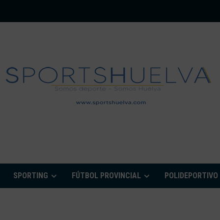
PORTSHUELVA.CO
SPORTING
FÚTBOL PROVINCIAL
POLIDEPORTIVO