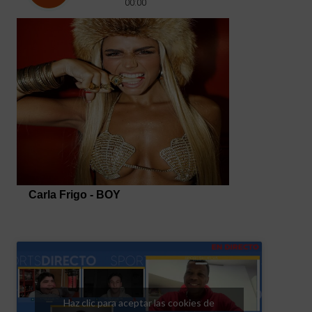
Haz clic para aceptar las cookies de