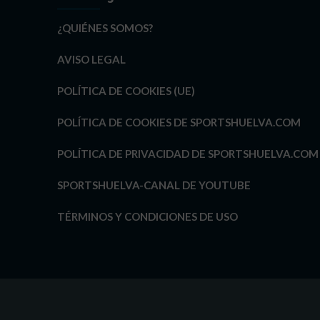
¿QUIÉNES SOMOS?
AVISO LEGAL
POLÍTICA DE COOKIES (UE)
POLÍTICA DE COOKIES DE SPORTSHUELVA.COM
POLÍTICA DE PRIVACIDAD DE SPORTSHUELVA.COM
SPORTSHUELVA-CANAL DE YOUTUBE
TÉRMINOS Y CONDICIONES DE USO