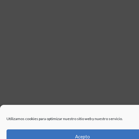
Utilizamos cookies para optimizar nuestro sitio web y nuestro servicio.
Acepto