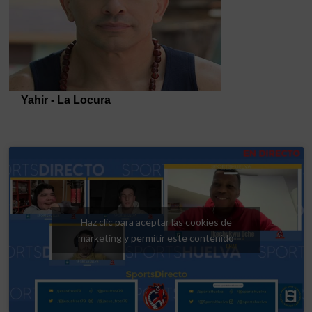
Haz clic para aceptar las cookies de
márketing y permitir este contenido