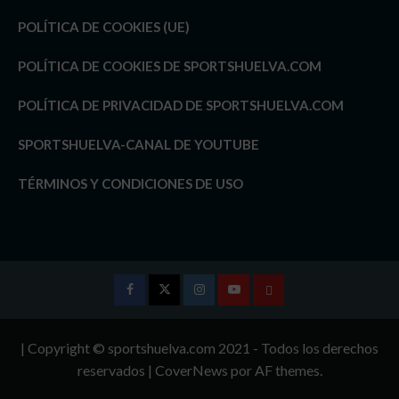
POLÍTICA DE COOKIES (UE)
POLÍTICA DE COOKIES DE SPORTSHUELVA.COM
POLÍTICA DE PRIVACIDAD DE SPORTSHUELVA.COM
SPORTSHUELVA-CANAL DE YOUTUBE
TÉRMINOS Y CONDICIONES DE USO
Facebook
Twitter
Instagram
Youtube
TÉRMINOS
Y
| Copyright © sportshuelva.com 2021 - Todos los derechos
CONDICIONES
reservados
|
CoverNews
por AF themes.
DE