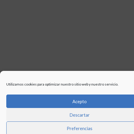
Utilizamos cookies para optimizar nuestro sitio web y nuestro servicio.
Acepto
Descartar
Preferencias