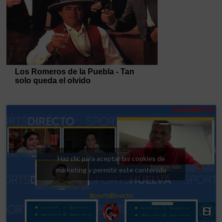
Haz clic para aceptar las cookies de
márketing y permitir este contenido