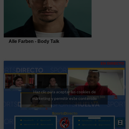
Haz clic para aceptar las cookies de
márketing y permitir este contenido