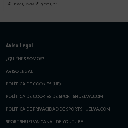
Deivid Quintero
agosto 8, 2026
Aviso Legal
¿QUIÉNES SOMOS?
AVISO LEGAL
POLÍTICA DE COOKIES (UE)
POLÍTICA DE COOKIES DE SPORTSHUELVA.COM
POLÍTICA DE PRIVACIDAD DE SPORTSHUELVA.COM
SPORTSHUELVA-CANAL DE YOUTUBE