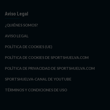
Aviso Legal
¿QUIÉNES SOMOS?
AVISO LEGAL
POLÍTICA DE COOKIES (UE)
POLÍTICA DE COOKIES DE SPORTSHUELVA.COM
POLÍTICA DE PRIVACIDAD DE SPORTSHUELVA.COM
SPORTSHUELVA-CANAL DE YOUTUBE
TÉRMINOS Y CONDICIONES DE USO