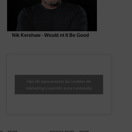
Haz clic para aceptar las cookies de
márketing y permitir este contenido