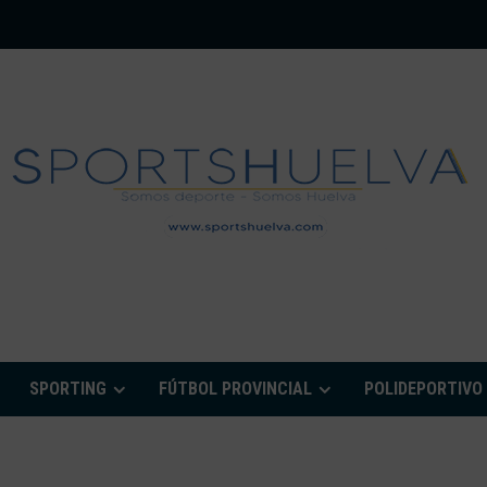
PORTSHUELVA.CO
SPORTING
FÚTBOL PROVINCIAL
POLIDEPORTIVO