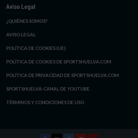
Aviso Legal
¿QUIÉNES SOMOS?
AVISO LEGAL
POLÍTICA DE COOKIES (UE)
POLÍTICA DE COOKIES DE SPORTSHUELVA.COM
POLÍTICA DE PRIVACIDAD DE SPORTSHUELVA.COM
SPORTSHUELVA-CANAL DE YOUTUBE
TÉRMINOS Y CONDICIONES DE USO