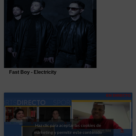
Haz clic para aceptar las cookies de
márketing y permitir este contenido