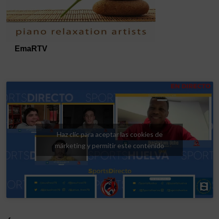
Haz clic para aceptar las cookies de
márketing y permitir este contenido