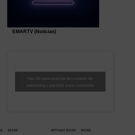
Haz clic para aceptar las cookies de
márketing y permitir este contenido
RE
RECRE
NOTICIAS RECRE
RECRE