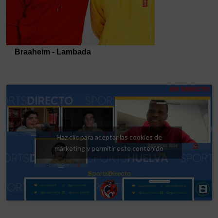
Haz clic para aceptar las cookies de
márketing y permitir este contenido