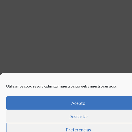
Utilizamos cookies para optimizar nuestro sitio web y nuestro servicio.
Acepto
Descartar
Preferencias