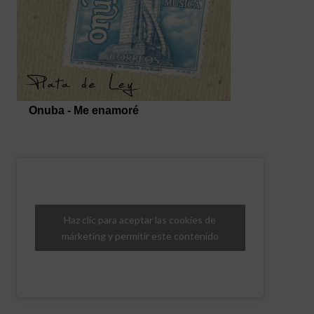
Haz clic para aceptar las cookies de
márketing y permitir este contenido