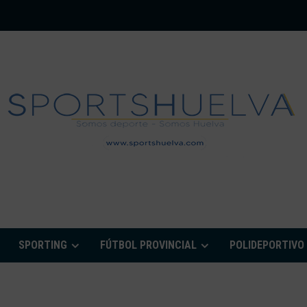
PORTSHUELVA.CO
SPORTING
FÚTBOL PROVINCIAL
POLIDEPORTIVO