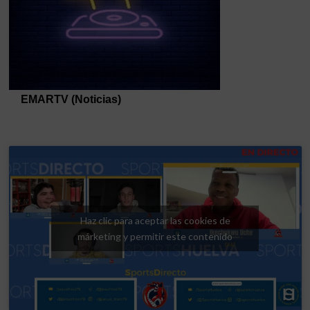
Haz clic para aceptar las cookies de
márketing y permitir este contenido