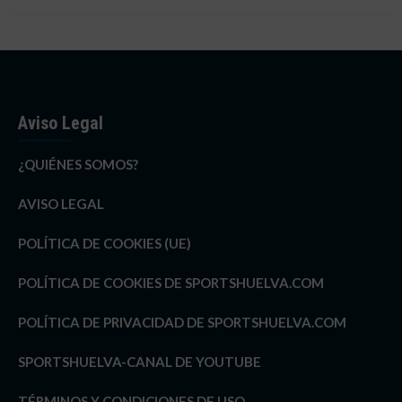
Aviso Legal
¿QUIÉNES SOMOS?
AVISO LEGAL
POLÍTICA DE COOKIES (UE)
POLÍTICA DE COOKIES DE SPORTSHUELVA.COM
POLÍTICA DE PRIVACIDAD DE SPORTSHUELVA.COM
SPORTSHUELVA-CANAL DE YOUTUBE
TÉRMINOS Y CONDICIONES DE USO