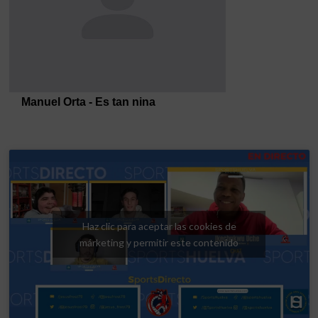
Haz clic para aceptar las cookies de
márketing y permitir este contenido