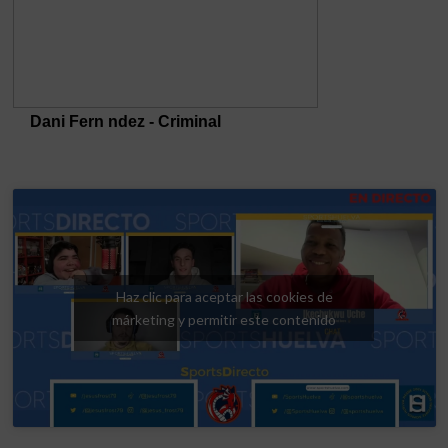
Haz clic para aceptar las cookies de
márketing y permitir este contenido