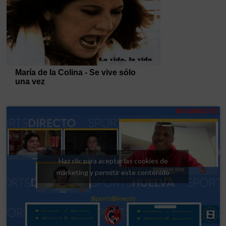
Haz clic para aceptar las cookies de
márketing y permitir este contenido