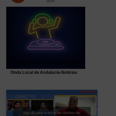
Haz clic para aceptar las cookies de