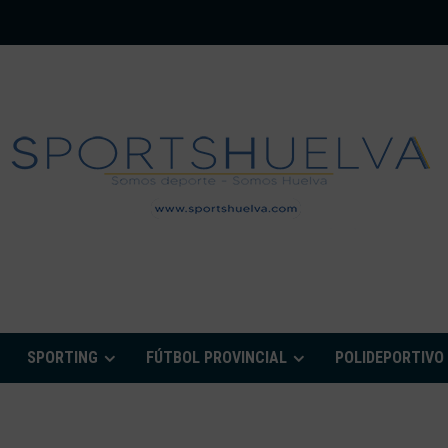
PORTSHUELVA.CO
SPORTING
FÚTBOL PROVINCIAL
POLIDEPORTIVO