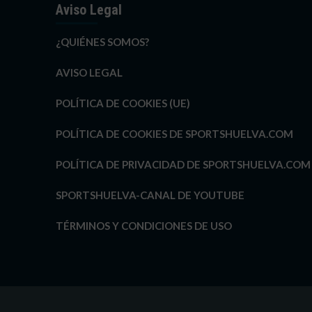
Aviso Legal
¿QUIÉNES SOMOS?
AVISO LEGAL
POLÍTICA DE COOKIES (UE)
POLÍTICA DE COOKIES DE SPORTSHUELVA.COM
POLÍTICA DE PRIVACIDAD DE SPORTSHUELVA.COM
SPORTSHUELVA-CANAL DE YOUTUBE
TÉRMINOS Y CONDICIONES DE USO