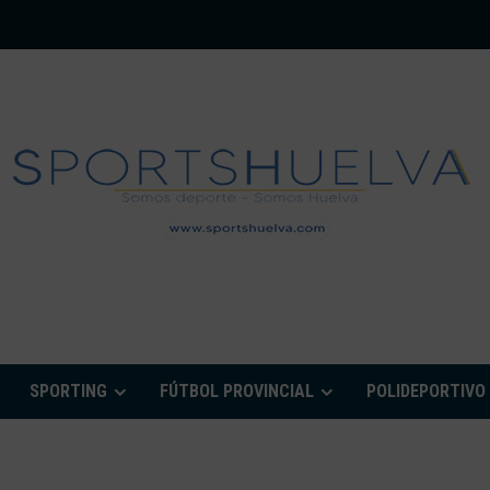
PORTSHUELVA.CO
SPORTING
FÚTBOL PROVINCIAL
POLIDEPORTIVO