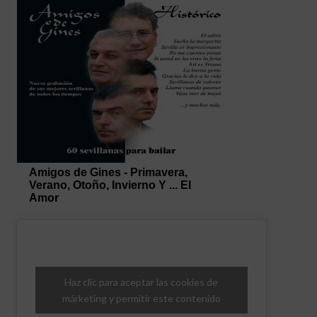
Haz clic para aceptar las cookies de
márketing y permitir este contenido