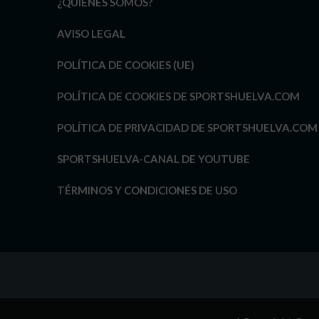
¿QUIÉNES SOMOS?
AVISO LEGAL
POLÍTICA DE COOKIES (UE)
POLÍTICA DE COOKIES DE SPORTSHUELVA.COM
POLÍTICA DE PRIVACIDAD DE SPORTSHUELVA.COM
SPORTSHUELVA-CANAL DE YOUTUBE
TÉRMINOS Y CONDICIONES DE USO